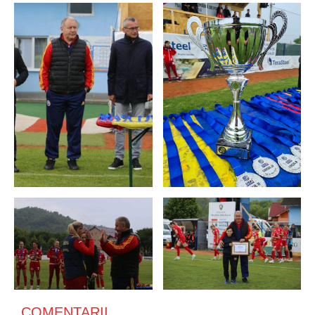
COMENTARII