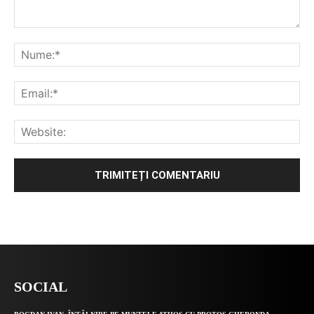
Alternative:
SOCIAL