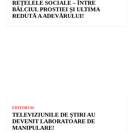
REȚELELE SOCIALE – ÎNTRE
BÂLCIUL PROSTIEI ȘI ULTIMA
REDUTĂ A ADEVĂRULUI!
EDITORIAL
TELEVIZIUNILE DE ȘTIRI AU
DEVENIT LABORATOARE DE
MANIPULARE!