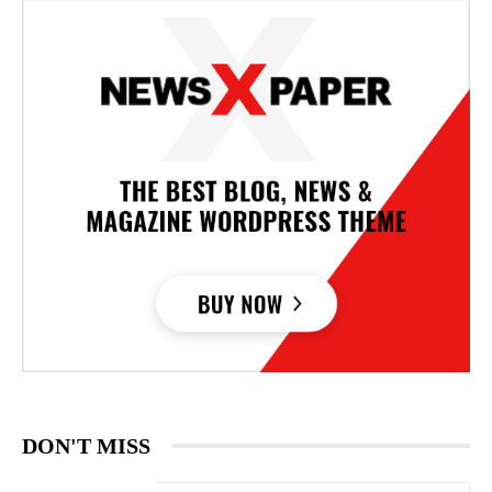
DON'T MISS