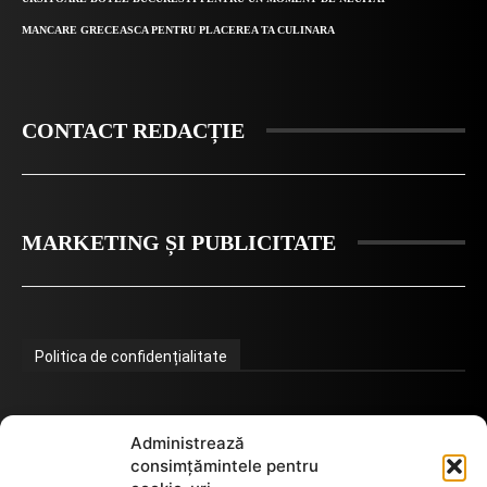
MANCARE GRECEASCA PENTRU PLACEREA TA CULINARA
CONTACT REDACȚIE
MARKETING ȘI PUBLICITATE
Politica de confidențialitate
Termeni de utilizare
Administrează
consimțămintele pentru