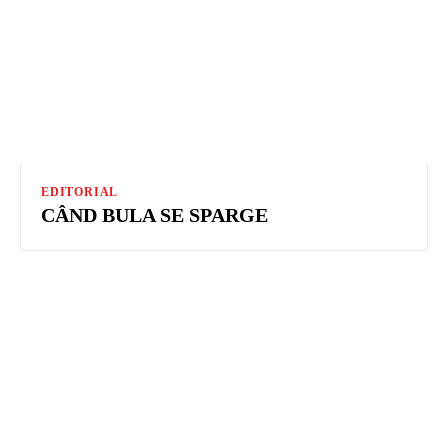
EDITORIAL
CÂND BULA SE SPARGE