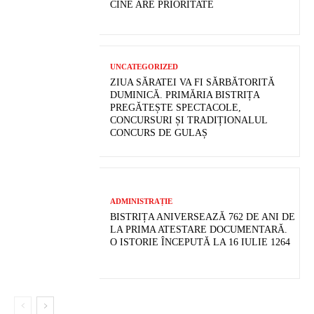
CINE ARE PRIORITATE
UNCATEGORIZED
ZIUA SĂRATEI VA FI SĂRBĂTORITĂ
DUMINICĂ. PRIMĂRIA BISTRIȚA
PREGĂTEȘTE SPECTACOLE,
CONCURSURI ȘI TRADIȚIONALUL
CONCURS DE GULAȘ
ADMINISTRAȚIE
BISTRIȚA ANIVERSEAZĂ 762 DE ANI DE
LA PRIMA ATESTARE DOCUMENTARĂ.
O ISTORIE ÎNCEPUTĂ LA 16 IULIE 1264