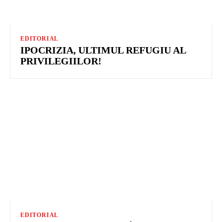
EDITORIAL
IPOCRIZIA, ULTIMUL REFUGIU AL
PRIVILEGIILOR!
EDITORIAL