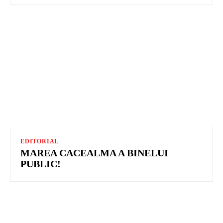
EDITORIAL
MAREA CACEALMA A BINELUI
PUBLIC!