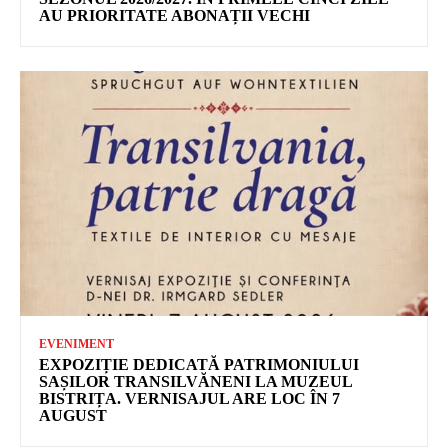
AU PRIORITATE ABONAȚII VECHI
EVENIMENT
EXPOZIȚIE DEDICATĂ PATRIMONIULUI
SAȘILOR TRANSILVĂNENI LA MUZEUL
BISTRIȚA. VERNISAJUL ARE LOC ÎN 7
AUGUST