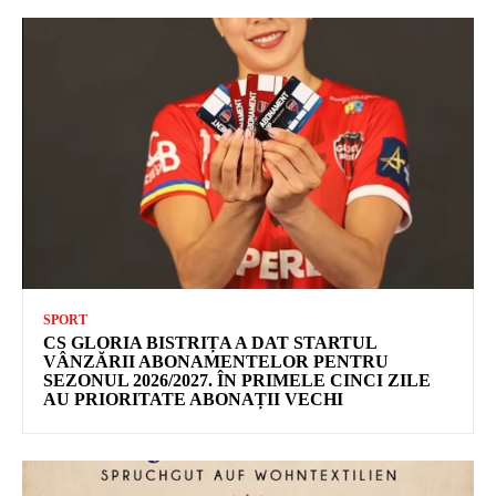
SPORT
CS GLORIA BISTRIȚA A DAT STARTUL
VÂNZĂRII ABONAMENTELOR PENTRU
SEZONUL 2026/2027. ÎN PRIMELE CINCI ZILE
AU PRIORITATE ABONAȚII VECHI