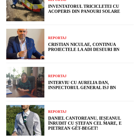
INVENTATORUL TRICICLETEI CU
ACOPERIS DIN PANOURI SOLARE
REPORTAJ
CRISTIAN NICULAE, CONTINUA
PROIECTELE LA ADI DESEURI BN
REPORTAJ
INTERVIU CU AURELIA DAN,
INSPECTORUL GENERAL ISJ BN
REPORTAJ
DANIEL CANTOREANU, IEȘEANUL
ÎNRUDIT CU ȘTEFAN CEL MARE, E
PIETREAN GET-BEGET!