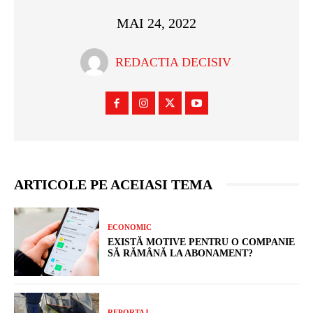
MAI 24, 2022
REDACTIA DECISIV
ARTICOLE PE ACEIASI TEMA
ECONOMIC
EXISTĂ MOTIVE PENTRU O COMPANIE
SĂ RĂMÂNĂ LA ABONAMENT?
REPORTAJ