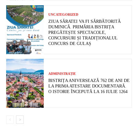
UNCATEGORIZED
ZIUA SĂRATEI VA FI SĂRBĂTORITĂ
DUMINICĂ. PRIMĂRIA BISTRIȚA
PREGĂTEȘTE SPECTACOLE,
CONCURSURI ȘI TRADIȚIONALUL
CONCURS DE GULAȘ
ADMINISTRAȚIE
BISTRIȚA ANIVERSEAZĂ 762 DE ANI DE
LA PRIMA ATESTARE DOCUMENTARĂ.
O ISTORIE ÎNCEPUTĂ LA 16 IULIE 1264