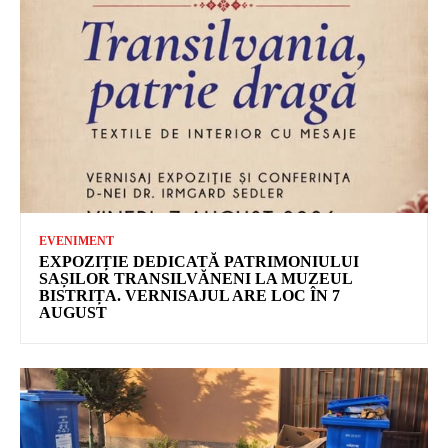
EVENIMENT
EXPOZIȚIE DEDICATĂ PATRIMONIULUI
SAȘILOR TRANSILVĂNENI LA MUZEUL
BISTRIȚA. VERNISAJUL ARE LOC ÎN 7
AUGUST