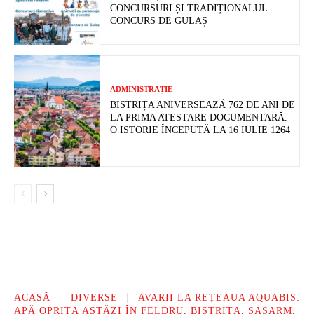
CONCURSURI ȘI TRADIȚIONALUL
CONCURS DE GULAȘ
ADMINISTRAȚIE
BISTRIȚA ANIVERSEAZĂ 762 DE ANI DE
LA PRIMA ATESTARE DOCUMENTARĂ.
O ISTORIE ÎNCEPUTĂ LA 16 IULIE 1264