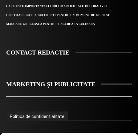
CARE ESTE IMPORTANTA FLORILOR ARTIFICIALE DECORATIVE?
URSITOARE BOTEZ BUCURESTI PENTRU UN MOMENT DE NEUITAT
MANCARE GRECEASCA PENTRU PLACEREA TA CULINARA
CONTACT REDACȚIE
MARKETING ȘI PUBLICITATE
Politica de confidențialitate