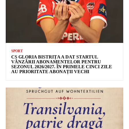
SPORT
CS GLORIA BISTRIȚA A DAT STARTUL
VÂNZĂRII ABONAMENTELOR PENTRU
SEZONUL 2026/2027. ÎN PRIMELE CINCI ZILE
AU PRIORITATE ABONAȚII VECHI