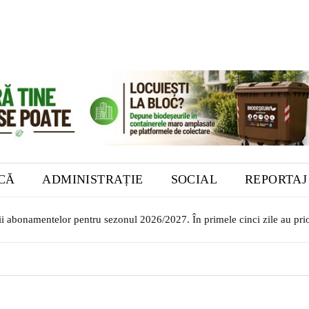
ICĂ
ADMINISTRAȚIE
SOCIAL
REPORTAJ
rii abonamentelor pentru sezonul 2026/2027. În primele cinci zile au prio