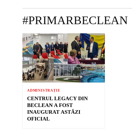
#PRIMARBECLEAN
ADMINISTRAȚIE
CENTRUL LEGACY DIN
BECLEAN A FOST
INAUGURAT ASTĂZI
OFICIAL