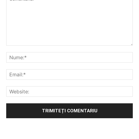
Alternative: