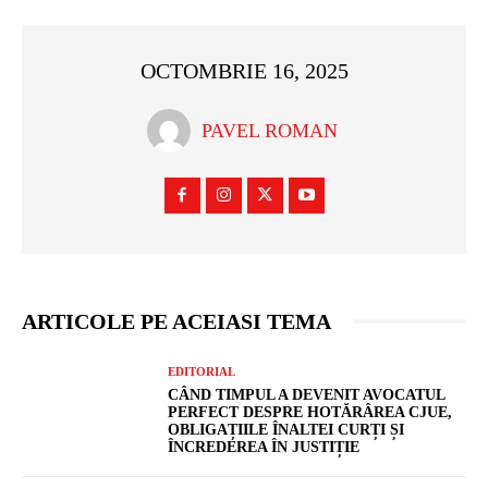
OCTOMBRIE 16, 2025
PAVEL ROMAN
ARTICOLE PE ACEIASI TEMA
EDITORIAL
CÂND TIMPUL A DEVENIT AVOCATUL
PERFECT DESPRE HOTĂRÂREA CJUE,
OBLIGAȚIILE ÎNALTEI CURȚI ȘI
ÎNCREDEREA ÎN JUSTIȚIE