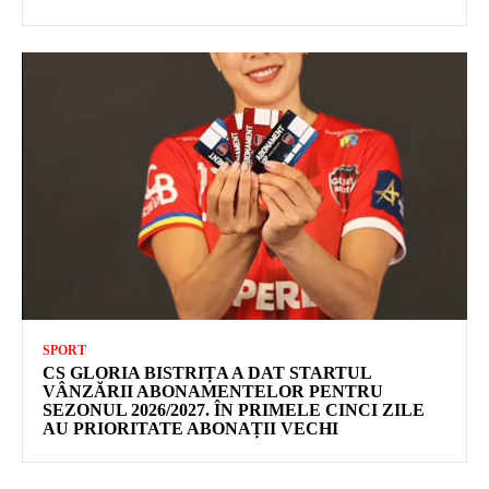
SPORT
CS GLORIA BISTRIȚA A DAT STARTUL
VÂNZĂRII ABONAMENTELOR PENTRU
SEZONUL 2026/2027. ÎN PRIMELE CINCI ZILE
AU PRIORITATE ABONAȚII VECHI