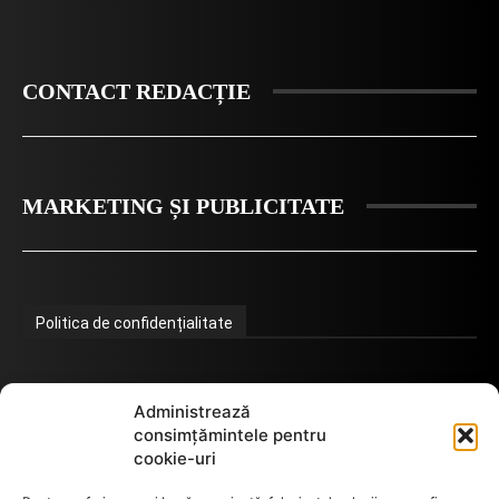
CONTACT REDACȚIE
MARKETING ȘI PUBLICITATE
Politica de confidențialitate
Termeni de utilizare
Administrează
consimțămintele pentru
cookie-uri
Utilizarea cookie-urilor