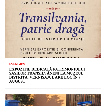
EVENIMENT
EXPOZIȚIE DEDICATĂ PATRIMONIULUI
SAȘILOR TRANSILVĂNENI LA MUZEUL
BISTRIȚA. VERNISAJUL ARE LOC ÎN 7
AUGUST