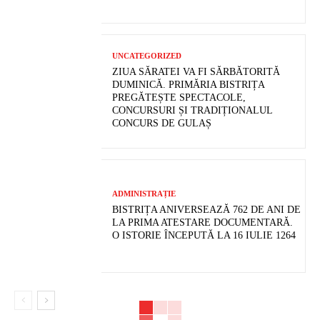
UNCATEGORIZED
ZIUA SĂRATEI VA FI SĂRBĂTORITĂ
DUMINICĂ. PRIMĂRIA BISTRIȚA
PREGĂTEȘTE SPECTACOLE,
CONCURSURI ȘI TRADIȚIONALUL
CONCURS DE GULAȘ
ADMINISTRAȚIE
BISTRIȚA ANIVERSEAZĂ 762 DE ANI DE
LA PRIMA ATESTARE DOCUMENTARĂ.
O ISTORIE ÎNCEPUTĂ LA 16 IULIE 1264