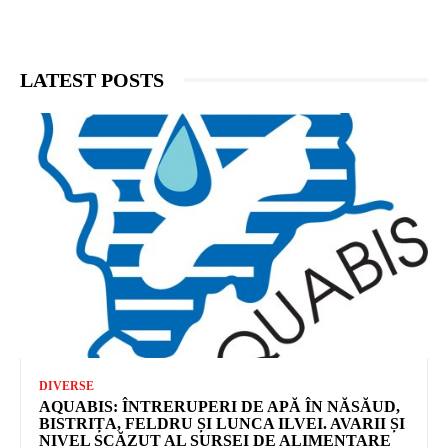
LATEST POSTS
DIVERSE
AQUABIS: ÎNTRERUPERI DE APĂ ÎN NĂSĂUD,
BISTRIȚA, FELDRU ȘI LUNCA ILVEI. AVARII ȘI
NIVEL SCĂZUT AL SURSEI DE ALIMENTARE