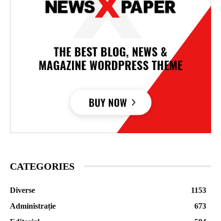
CATEGORIES
Diverse
1153
Administrație
673