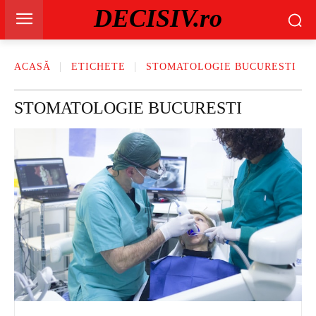
DECISIV.ro
ACASĂ
ETICHETE
STOMATOLOGIE BUCURESTI
STOMATOLOGIE BUCURESTI