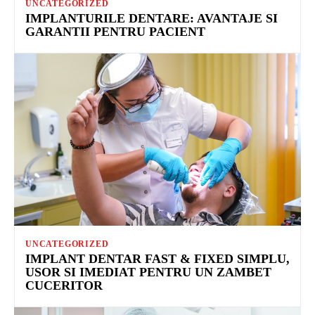
UNCATEGORIZED
IMPLANTURILE DENTARE: AVANTAJE SI
GARANTII PENTRU PACIENT
UNCATEGORIZED
IMPLANT DENTAR FAST & FIXED SIMPLU,
USOR SI IMEDIAT PENTRU UN ZAMBET
CUCERITOR