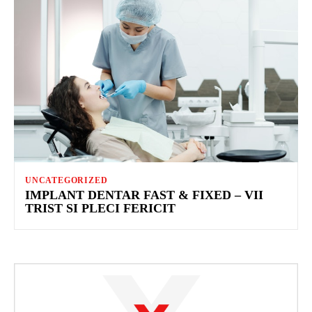
UNCATEGORIZED
IMPLANT DENTAR FAST & FIXED – VII
TRIST SI PLECI FERICIT