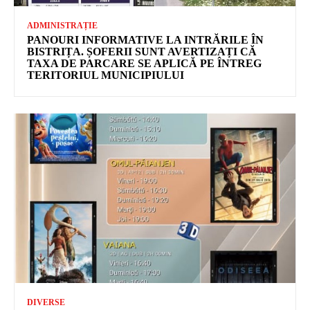
ADMINISTRAȚIE
PANOURI INFORMATIVE LA INTRĂRILE ÎN
BISTRIȚA. ȘOFERII SUNT AVERTIZAȚI CĂ
TAXA DE PARCARE SE APLICĂ PE ÎNTREG
TERITORIUL MUNICIPIULUI
DIVERSE