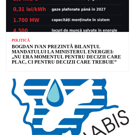
POLITICĂ
BOGDAN IVAN PREZINTĂ BILANȚUL
MANDATULUI LA MINISTERUL ENERGIEI:
„NU ERA MOMENTUL PENTRU DECIZII CARE
PLAC, CI PENTRU DECIZII CARE TREBUIE”