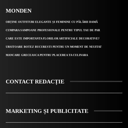
MONDEN
OBȚINE OUTFITURI ELEGANTE ȘI FEMININE CU PĂLĂRII DAMĂ
CUMPARA SAMPOANE PROFESIONALE PENTRU TIPUL TAU DE PAR
CARE ESTE IMPORTANTA FLORILOR ARTIFICIALE DECORATIVE?
URSITOARE BOTEZ BUCURESTI PENTRU UN MOMENT DE NEUITAT
MANCARE GRECEASCA PENTRU PLACEREA TA CULINARA
CONTACT REDACȚIE
MARKETING ȘI PUBLICITATE