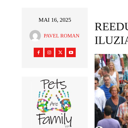
MAI 16, 2025
REED
PAVEL ROMAN
ILUZI