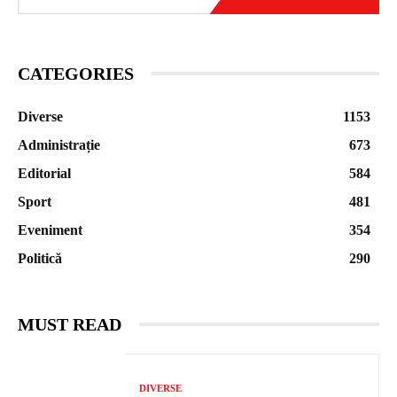
CATEGORIES
Diverse
1153
Administrație
673
Editorial
584
Sport
481
Eveniment
354
Politică
290
MUST READ
DIVERSE