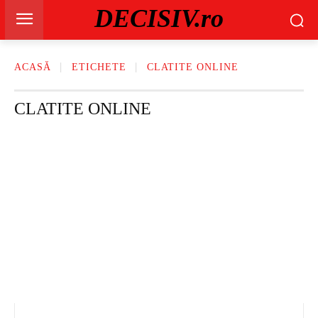
DECISIV.ro
ACASĂ
ETICHETE
CLATITE ONLINE
CLATITE ONLINE