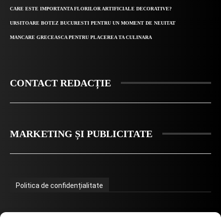
CARE ESTE IMPORTANTA FLORILOR ARTIFICIALE DECORATIVE?
URSITOARE BOTEZ BUCURESTI PENTRU UN MOMENT DE NEUITAT
MANCARE GRECEASCA PENTRU PLACEREA TA CULINARA
CONTACT REDACȚIE
MARKETING ȘI PUBLICITATE
Politica de confidențialitate