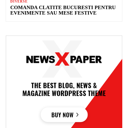
DIVERSE
COMANDA CLATITE BUCURESTI PENTRU
EVENIMENTE SAU MESE FESTIVE