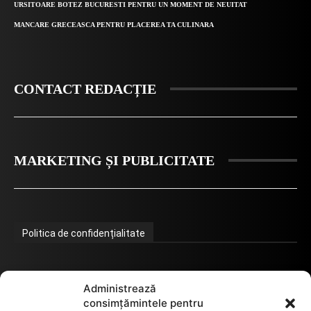
URSITOARE BOTEZ BUCURESTI PENTRU UN MOMENT DE NEUITAT
MANCARE GRECEASCA PENTRU PLACEREA TA CULINARA
CONTACT REDACȚIE
MARKETING ȘI PUBLICITATE
Politica de confidențialitate
Termeni de utilizare
Administrează
consimțămintele pentru