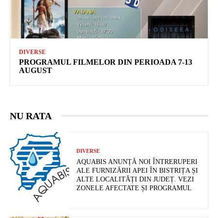
DIVERSE
PROGRAMUL FILMELOR DIN PERIOADA 7-13
AUGUST
NU RATA
DIVERSE
AQUABIS ANUNȚĂ NOI ÎNTRERUPERI
ALE FURNIZĂRII APEI ÎN BISTRIȚA ȘI
ALTE LOCALITĂȚI DIN JUDEȚ. VEZI
ZONELE AFECTATE ȘI PROGRAMUL