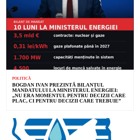
POLITICĂ
BOGDAN IVAN PREZINTĂ BILANȚUL
MANDATULUI LA MINISTERUL ENERGIEI:
„NU ERA MOMENTUL PENTRU DECIZII CARE
PLAC, CI PENTRU DECIZII CARE TREBUIE”