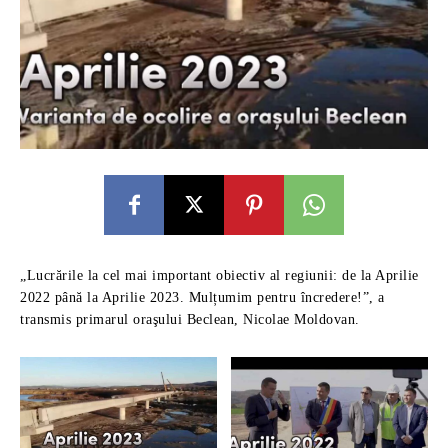
„Lucrările la cel mai important obiectiv al regiunii: de la Aprilie
2022 până la Aprilie 2023. Mulțumim pentru încredere!”, a
transmis primarul oraşului Beclean, Nicolae Moldovan.