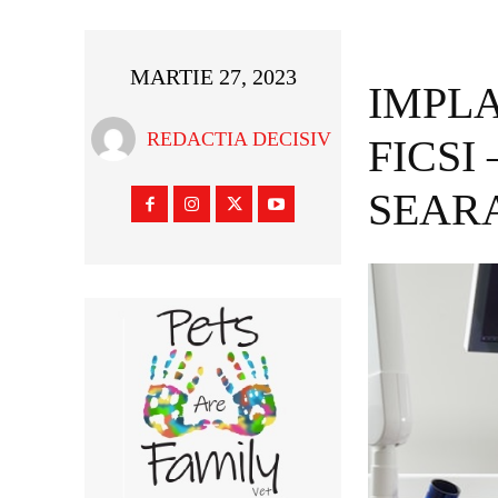
MARTIE 27, 2023
IMPLA
REDACTIA DECISIV
FICSI
SEAR