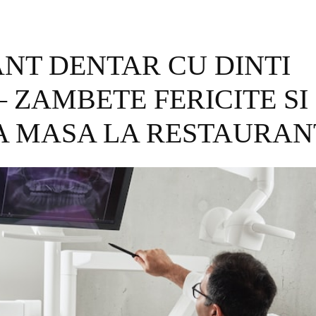
NT DENTAR CU DINTI
 – ZAMBETE FERICITE SI
A MASA LA RESTAURAN