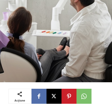
Acțiune