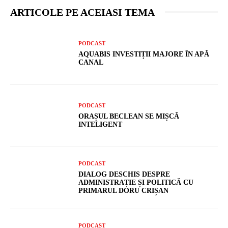
ARTICOLE PE ACEIASI TEMA
PODCAST
AQUABIS INVESTIȚII MAJORE ÎN APĂ
CANAL
PODCAST
ORAȘUL BECLEAN SE MIȘCĂ
INTELIGENT
PODCAST
DIALOG DESCHIS DESPRE
ADMINISTRAȚIE ȘI POLITICĂ CU
PRIMARUL DORU CRIȘAN
PODCAST