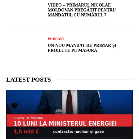
VIDEO – PRIMARUL NICOLAE
MOLDOVAN PREGĂTIT PENTRU
MANDATUL CU NUMĂRUL 7
PODCAST
UN NOU MANDAT DE PRIMAR ȘI
PROIECTE PE MĂSURĂ
LATEST POSTS