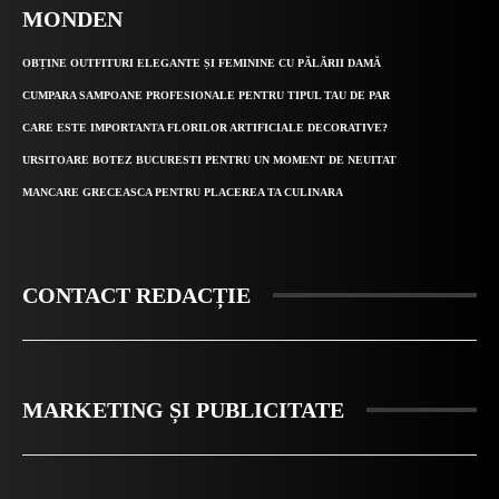
MONDEN
OBȚINE OUTFITURI ELEGANTE ȘI FEMININE CU PĂLĂRII DAMĂ
CUMPARA SAMPOANE PROFESIONALE PENTRU TIPUL TAU DE PAR
CARE ESTE IMPORTANTA FLORILOR ARTIFICIALE DECORATIVE?
URSITOARE BOTEZ BUCURESTI PENTRU UN MOMENT DE NEUITAT
MANCARE GRECEASCA PENTRU PLACEREA TA CULINARA
CONTACT REDACȚIE
MARKETING ȘI PUBLICITATE