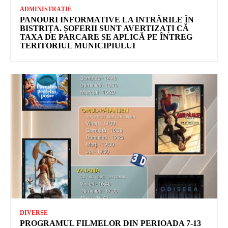
ADMINISTRAȚIE
PANOURI INFORMATIVE LA INTRĂRILE ÎN
BISTRIȚA. ȘOFERII SUNT AVERTIZAȚI CĂ
TAXA DE PARCARE SE APLICĂ PE ÎNTREG
TERITORIUL MUNICIPIULUI
DIVERSE
PROGRAMUL FILMELOR DIN PERIOADA 7-13