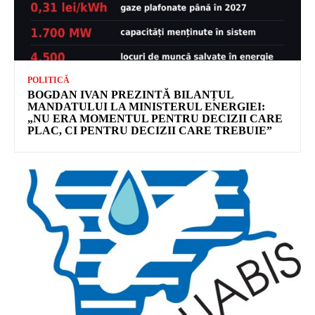
POLITICĂ
BOGDAN IVAN PREZINTĂ BILANȚUL
MANDATULUI LA MINISTERUL ENERGIEI:
„NU ERA MOMENTUL PENTRU DECIZII CARE
PLAC, CI PENTRU DECIZII CARE TREBUIE”