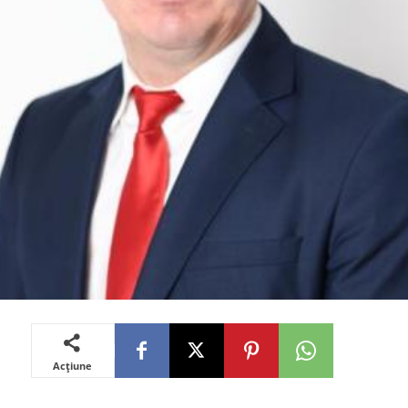
Acțiune