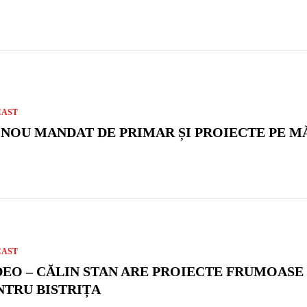
CAST
 NOU MANDAT DE PRIMAR ȘI PROIECTE PE M
CAST
DEO – CĂLIN STAN ARE PROIECTE FRUMOASE
NTRU BISTRIȚA