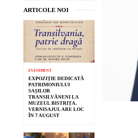
ARTICOLE NOI
EVENIMENT
EXPOZIȚIE DEDICATĂ
PATRIMONIULUI
SAȘILOR
TRANSILVĂNENI LA
MUZEUL BISTRIȚA.
VERNISAJUL ARE LOC
ÎN 7 AUGUST