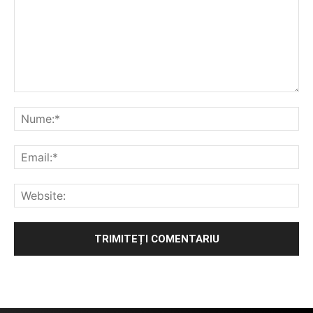
Alternative: