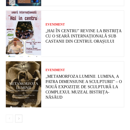
EVENIMENT
„HAI ÎN CENTRU” REVINE LA BISTRIȚA
CU O SEARĂ INTERNAȚIONALĂ SUB
CASTANII DIN CENTRUL ORAȘULUI
EVENIMENT
„METAMORFOZA LUMINII. LUMINA, A
PATRA DIMENSIUNE A SCULPTURII” – O
NOUĂ EXPOZIȚIE DE SCULPTURĂ LA
COMPLEXUL MUZEAL BISTRIȚA-
NĂSĂUD