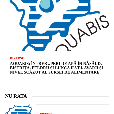
DIVERSE
AQUABIS: ÎNTRERUPERI DE APĂ ÎN NĂSĂUD,
BISTRIȚA, FELDRU ȘI LUNCA ILVEI. AVARII ȘI
NIVEL SCĂZUT AL SURSEI DE ALIMENTARE
NU RATA