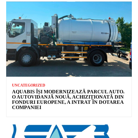
UNCATEGORIZED
AQUABIS ÎȘI MODERNIZEAZĂ PARCUL AUTO.
O AUTOVIDANJĂ NOUĂ, ACHIZIȚIONATĂ DIN
FONDURI EUROPENE, A INTRAT ÎN DOTAREA
COMPANIEI