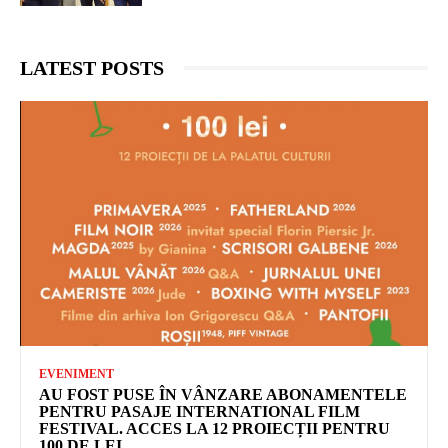
LATEST POSTS
EVENIMENT
AU FOST PUSE ÎN VÂNZARE ABONAMENTELE
PENTRU PASAJE INTERNATIONAL FILM
FESTIVAL. ACCES LA 12 PROIECȚII PENTRU
100 DE LEI