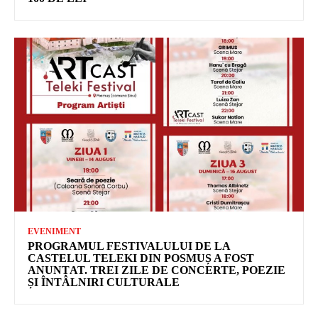
EVENIMENT
PROGRAMUL FESTIVALULUI DE LA
CASTELUL TELEKI DIN POSMUȘ A FOST
ANUNȚAT. TREI ZILE DE CONCERTE, POEZIE
ȘI ÎNTÂLNIRI CULTURALE