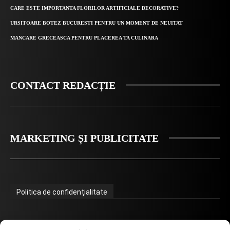
CARE ESTE IMPORTANTA FLORILOR ARTIFICIALE DECORATIVE?
URSITOARE BOTEZ BUCURESTI PENTRU UN MOMENT DE NEUITAT
MANCARE GRECEASCA PENTRU PLACEREA TA CULINARA
CONTACT REDACȚIE
MARKETING ȘI PUBLICITATE
Politica de confidențialitate
Termeni de utilizare