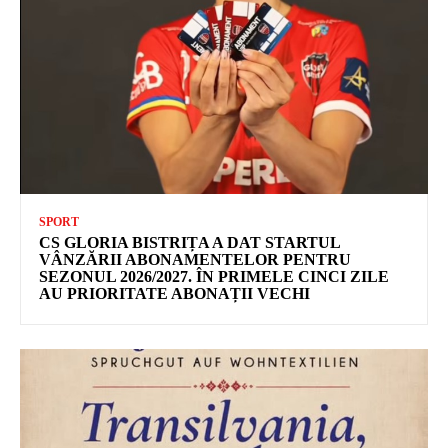
SPORT
CS GLORIA BISTRIȚA A DAT STARTUL
VÂNZĂRII ABONAMENTELOR PENTRU
SEZONUL 2026/2027. ÎN PRIMELE CINCI ZILE
AU PRIORITATE ABONAȚII VECHI