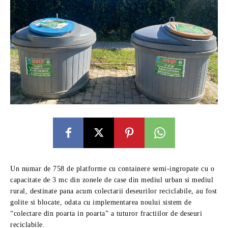
Un numar de 758 de platforme cu containere semi-ingropate cu o
capacitate de 3 mc din zonele de case din mediul urban si mediul
rural, destinate pana acum colectarii deseurilor reciclabile, au fost
golite si blocate, odata cu implementarea noului sistem de
“colectare din poarta in poarta” a tuturor fractiilor de deseuri
reciclabile.