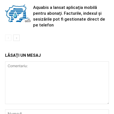
Aquabis a lansat aplicația mobilă
pentru abonați. Facturile, indexul și
sesizările pot fi gestionate direct de
pe telefon
LĂSAȚI UN MESAJ