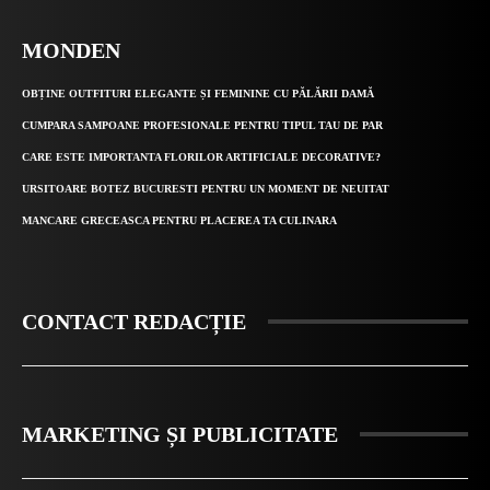
MONDEN
OBȚINE OUTFITURI ELEGANTE ȘI FEMININE CU PĂLĂRII DAMĂ
CUMPARA SAMPOANE PROFESIONALE PENTRU TIPUL TAU DE PAR
CARE ESTE IMPORTANTA FLORILOR ARTIFICIALE DECORATIVE?
URSITOARE BOTEZ BUCURESTI PENTRU UN MOMENT DE NEUITAT
MANCARE GRECEASCA PENTRU PLACEREA TA CULINARA
CONTACT REDACȚIE
MARKETING ȘI PUBLICITATE