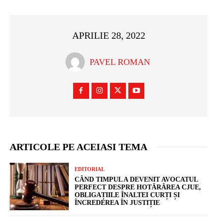
APRILIE 28, 2022
PAVEL ROMAN
ARTICOLE PE ACEIASI TEMA
EDITORIAL
CÂND TIMPUL A DEVENIT AVOCATUL
PERFECT DESPRE HOTĂRÂREA CJUE,
OBLIGAȚIILE ÎNALTEI CURȚI ȘI
ÎNCREDEREA ÎN JUSTIȚIE