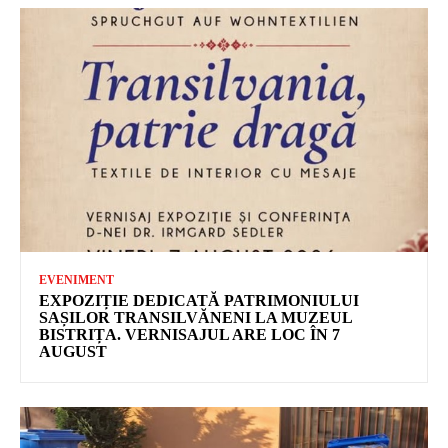
EVENIMENT
EXPOZIȚIE DEDICATĂ PATRIMONIULUI
SAȘILOR TRANSILVĂNENI LA MUZEUL
BISTRIȚA. VERNISAJUL ARE LOC ÎN 7
AUGUST