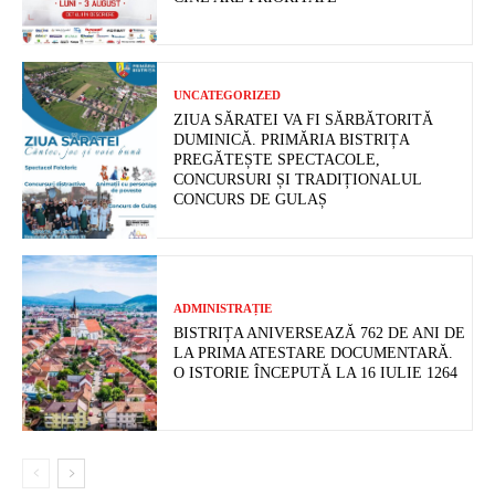
UNCATEGORIZED
ZIUA SĂRATEI VA FI SĂRBĂTORITĂ
DUMINICĂ. PRIMĂRIA BISTRIȚA
PREGĂTEȘTE SPECTACOLE,
CONCURSURI ȘI TRADIȚIONALUL
CONCURS DE GULAȘ
ADMINISTRAȚIE
BISTRIȚA ANIVERSEAZĂ 762 DE ANI DE
LA PRIMA ATESTARE DOCUMENTARĂ.
O ISTORIE ÎNCEPUTĂ LA 16 IULIE 1264