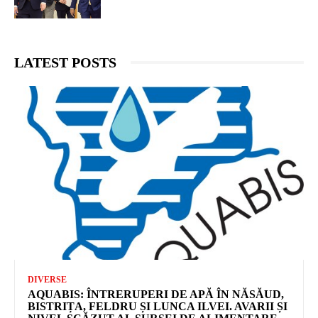
LATEST POSTS
DIVERSE
AQUABIS: ÎNTRERUPERI DE APĂ ÎN NĂSĂUD,
BISTRIȚA, FELDRU ȘI LUNCA ILVEI. AVARII ȘI