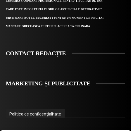
CUMPARA SAMPOANE PROFESIONALE PENTRU TIPUL TAU DE PAR
CARE ESTE IMPORTANTA FLORILOR ARTIFICIALE DECORATIVE?
URSITOARE BOTEZ BUCURESTI PENTRU UN MOMENT DE NEUITAT
MANCARE GRECEASCA PENTRU PLACEREA TA CULINARA
CONTACT REDACȚIE
MARKETING ȘI PUBLICITATE
Politica de confidențialitate