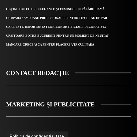
OBȚINE OUTFITURI ELEGANTE ȘI FEMININE CU PĂLĂRII DAMĂ
CUMPARA SAMPOANE PROFESIONALE PENTRU TIPUL TAU DE PAR
CARE ESTE IMPORTANTA FLORILOR ARTIFICIALE DECORATIVE?
URSITOARE BOTEZ BUCURESTI PENTRU UN MOMENT DE NEUITAT
MANCARE GRECEASCA PENTRU PLACEREA TA CULINARA
CONTACT REDACȚIE
MARKETING ȘI PUBLICITATE
Politica de confidențialitate