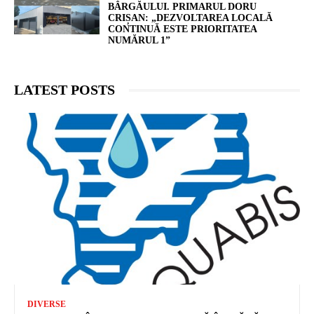
BÂRGĂULUI. PRIMARUL DORU
CRIȘAN: „DEZVOLTAREA LOCALĂ
CONTINUĂ ESTE PRIORITATEA
NUMĂRUL 1”
LATEST POSTS
DIVERSE