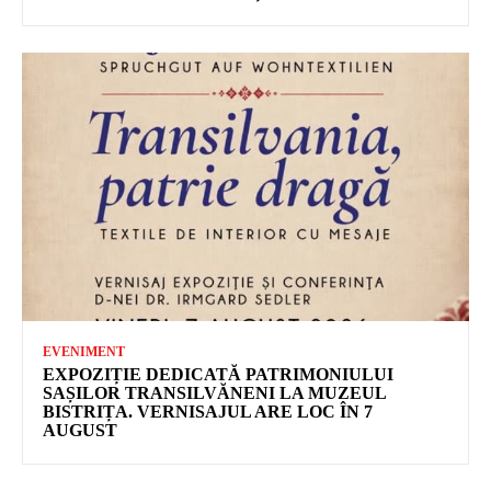
EVENIMENT
EXPOZIȚIE DEDICATĂ PATRIMONIULUI
SAȘILOR TRANSILVĂNENI LA MUZEUL
BISTRIȚA. VERNISAJUL ARE LOC ÎN 7
AUGUST