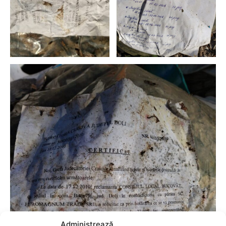
Administrează