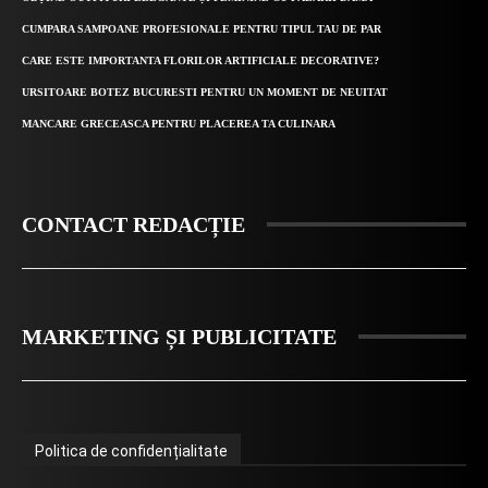
CUMPARA SAMPOANE PROFESIONALE PENTRU TIPUL TAU DE PAR
CARE ESTE IMPORTANTA FLORILOR ARTIFICIALE DECORATIVE?
URSITOARE BOTEZ BUCURESTI PENTRU UN MOMENT DE NEUITAT
MANCARE GRECEASCA PENTRU PLACEREA TA CULINARA
CONTACT REDACȚIE
MARKETING ȘI PUBLICITATE
Politica de confidențialitate