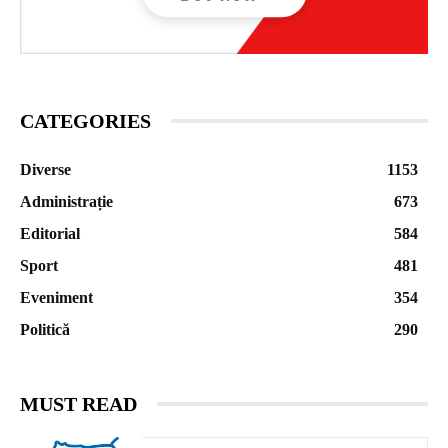
CATEGORIES
Diverse
1153
Administrație
673
Editorial
584
Sport
481
Eveniment
354
Politică
290
MUST READ