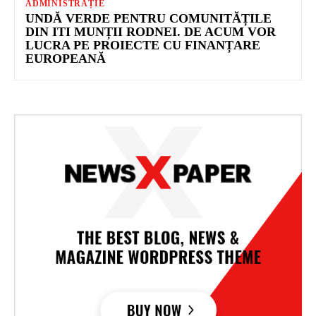
ADMINISTRAȚIE
UNDĂ VERDE PENTRU COMUNITĂȚILE
DIN ITI MUNȚII RODNEI. DE ACUM VOR
LUCRA PE PROIECTE CU FINANȚARE
EUROPEANĂ