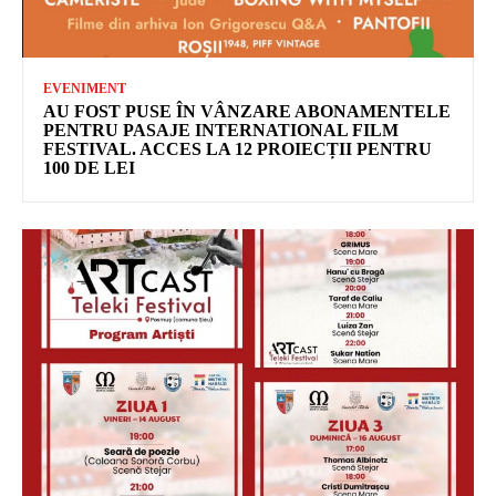
EVENIMENT
AU FOST PUSE ÎN VÂNZARE ABONAMENTELE
PENTRU PASAJE INTERNATIONAL FILM
FESTIVAL. ACCES LA 12 PROIECȚII PENTRU
100 DE LEI