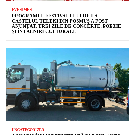
EVENIMENT
PROGRAMUL FESTIVALULUI DE LA
CASTELUL TELEKI DIN POSMUȘ A FOST
ANUNȚAT. TREI ZILE DE CONCERTE, POEZIE
ȘI ÎNTÂLNIRI CULTURALE
UNCATEGORIZED