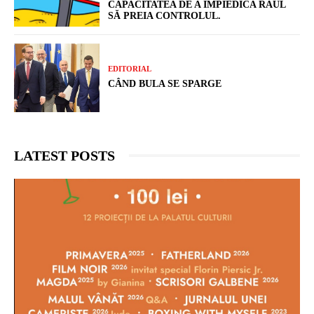
CAPACITATEA DE A ÎMPIEDICA RĂUL
SĂ PREIA CONTROLUL.
EDITORIAL
CÂND BULA SE SPARGE
LATEST POSTS