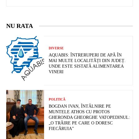
NU RATA
DIVERSE
AQUABIS: ÎNTRERUPERI DE APĂ ÎN
MAI MULTE LOCALITĂȚI DIN JUDEȚ.
UNDE ESTE SISTATĂ ALIMENTAREA
VINERI
POLITICĂ
BOGDAN IVAN, ÎNTÂLNIRE PE
MUNTELE ATHOS CU PROTOS
GHERONDA GHEORGHE VATOPEDINUL:
„O TRĂIRE PE CARE O DORESC
FIECĂRUIA”