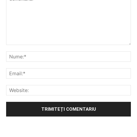
Alternative: