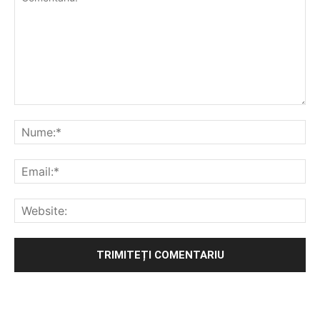
Alternative: