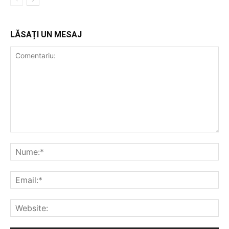
LĂSAȚI UN MESAJ