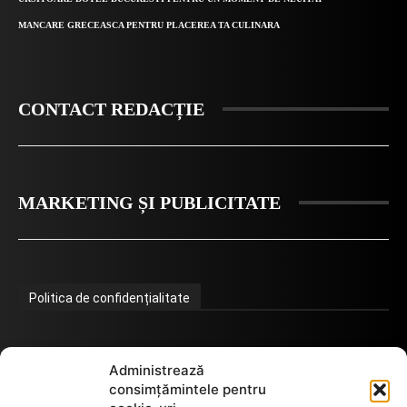
MANCARE GRECEASCA PENTRU PLACEREA TA CULINARA
CONTACT REDACȚIE
MARKETING ȘI PUBLICITATE
Politica de confidențialitate
Termeni de utilizare
Administrează
consimțămintele pentru