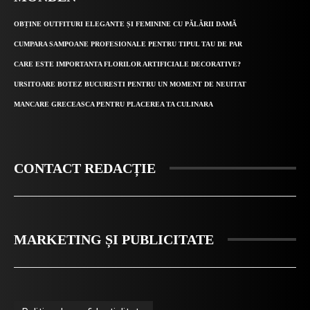
OBȚINE OUTFITURI ELEGANTE ȘI FEMININE CU PĂLĂRII DAMĂ
CUMPARA SAMPOANE PROFESIONALE PENTRU TIPUL TAU DE PAR
CARE ESTE IMPORTANTA FLORILOR ARTIFICIALE DECORATIVE?
URSITOARE BOTEZ BUCURESTI PENTRU UN MOMENT DE NEUITAT
MANCARE GRECEASCA PENTRU PLACEREA TA CULINARA
CONTACT REDACȚIE
MARKETING ȘI PUBLICITATE