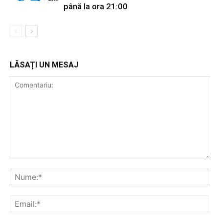
până la ora 21:00
LĂSAȚI UN MESAJ