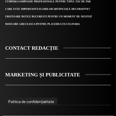
CUMPARA SAMPOANE PROFESIONALE PENTRU TIPUL TAU DE PAR
CARE ESTE IMPORTANTA FLORILOR ARTIFICIALE DECORATIVE?
URSITOARE BOTEZ BUCURESTI PENTRU UN MOMENT DE NEUITAT
MANCARE GRECEASCA PENTRU PLACEREA TA CULINARA
CONTACT REDACȚIE
MARKETING ȘI PUBLICITATE
Politica de confidențialitate