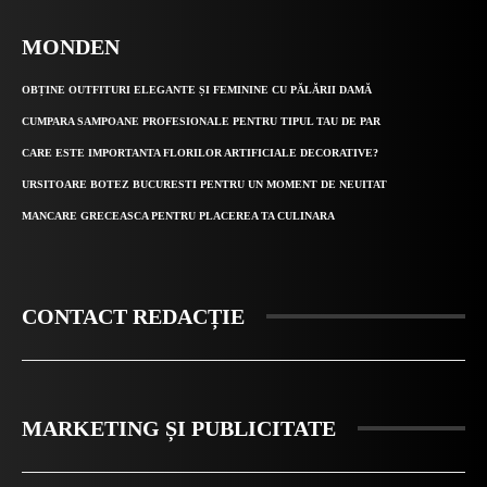
MONDEN
OBȚINE OUTFITURI ELEGANTE ȘI FEMININE CU PĂLĂRII DAMĂ
CUMPARA SAMPOANE PROFESIONALE PENTRU TIPUL TAU DE PAR
CARE ESTE IMPORTANTA FLORILOR ARTIFICIALE DECORATIVE?
URSITOARE BOTEZ BUCURESTI PENTRU UN MOMENT DE NEUITAT
MANCARE GRECEASCA PENTRU PLACEREA TA CULINARA
CONTACT REDACȚIE
MARKETING ȘI PUBLICITATE