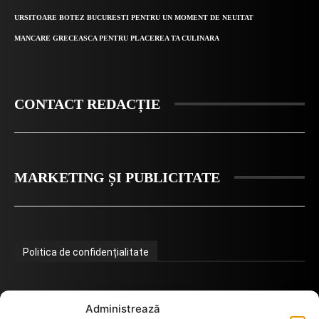
URSITOARE BOTEZ BUCURESTI PENTRU UN MOMENT DE NEUITAT
MANCARE GRECEASCA PENTRU PLACEREA TA CULINARA
CONTACT REDACȚIE
MARKETING ȘI PUBLICITATE
Politica de confidențialitate
Termeni de utilizare
Administrează