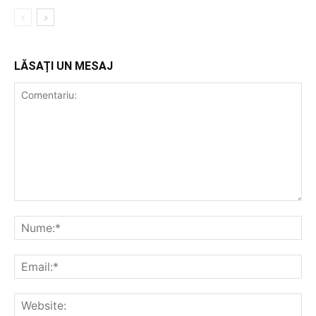
LĂSAȚI UN MESAJ