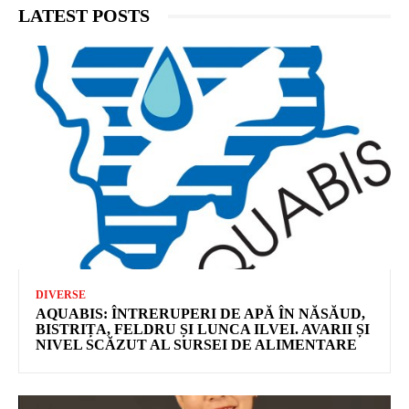
LATEST POSTS
DIVERSE
AQUABIS: ÎNTRERUPERI DE APĂ ÎN NĂSĂUD,
BISTRIȚA, FELDRU ȘI LUNCA ILVEI. AVARII ȘI
NIVEL SCĂZUT AL SURSEI DE ALIMENTARE