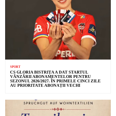
SPORT
CS GLORIA BISTRIȚA A DAT STARTUL
VÂNZĂRII ABONAMENTELOR PENTRU
SEZONUL 2026/2027. ÎN PRIMELE CINCI ZILE
AU PRIORITATE ABONAȚII VECHI