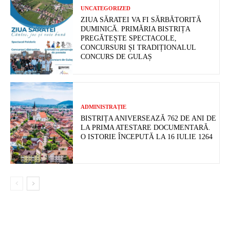
UNCATEGORIZED
ZIUA SĂRATEI VA FI SĂRBĂTORITĂ
DUMINICĂ. PRIMĂRIA BISTRIȚA
PREGĂTEȘTE SPECTACOLE,
CONCURSURI ȘI TRADIȚIONALUL
CONCURS DE GULAȘ
ADMINISTRAȚIE
BISTRIȚA ANIVERSEAZĂ 762 DE ANI DE
LA PRIMA ATESTARE DOCUMENTARĂ.
O ISTORIE ÎNCEPUTĂ LA 16 IULIE 1264