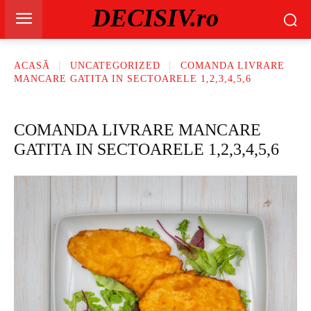
DECISIV.ro
ACASĂ
UNCATEGORIZED
COMANDA LIVRARE
MANCARE GATITA IN SECTOARELE 1,2,3,4,5,6
COMANDA LIVRARE MANCARE
GATITA IN SECTOARELE 1,2,3,4,5,6