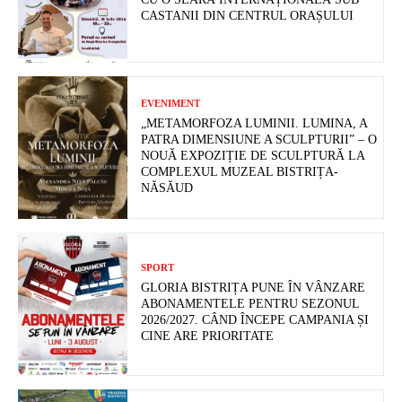
CASTANII DIN CENTRUL ORAȘULUI
EVENIMENT
„METAMORFOZA LUMINII. LUMINA, A
PATRA DIMENSIUNE A SCULPTURII” – O
NOUĂ EXPOZIȚIE DE SCULPTURĂ LA
COMPLEXUL MUZEAL BISTRIȚA-
NĂSĂUD
SPORT
GLORIA BISTRIȚA PUNE ÎN VÂNZARE
ABONAMENTELE PENTRU SEZONUL
2026/2027. CÂND ÎNCEPE CAMPANIA ȘI
CINE ARE PRIORITATE