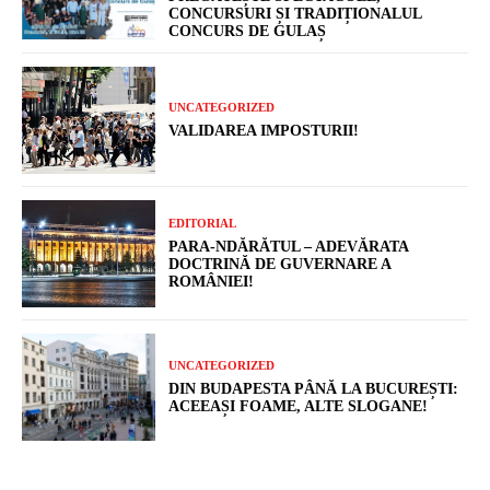
CONCURSURI ȘI TRADIȚIONALUL
CONCURS DE GULAȘ
UNCATEGORIZED
VALIDAREA IMPOSTURII!
EDITORIAL
PARA-NDĂRĂTUL – ADEVĂRATA
DOCTRINĂ DE GUVERNARE A
ROMÂNIEI!
UNCATEGORIZED
DIN BUDAPESTA PÂNĂ LA BUCUREȘTI:
ACEEAȘI FOAME, ALTE SLOGANE!