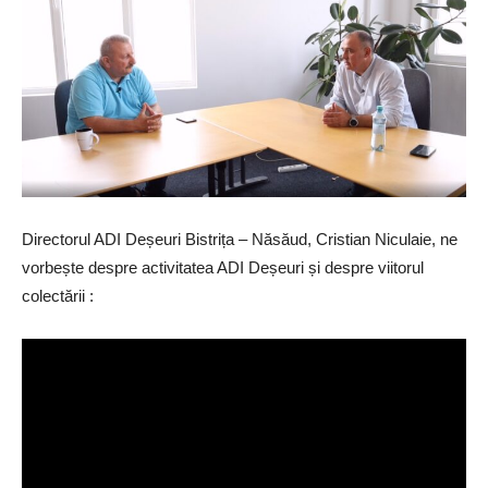
Directorul ADI Deșeuri Bistrița – Năsăud, Cristian Niculaie, ne
vorbește despre activitatea ADI Deșeuri și despre viitorul
colectării :