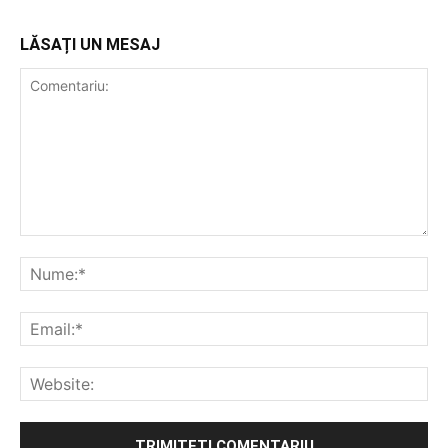
LĂSAȚI UN MESAJ