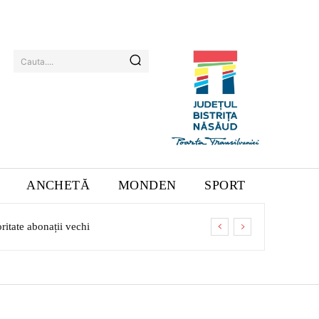
Cauta....
ANCHETĂ
MONDEN
SPORT