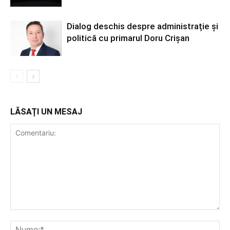
Dialog deschis despre administrație și
politică cu primarul Doru Crișan
LĂSAȚI UN MESAJ