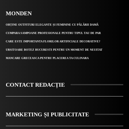
MONDEN
OBȚINE OUTFITURI ELEGANTE ȘI FEMININE CU PĂLĂRII DAMĂ
CUMPARA SAMPOANE PROFESIONALE PENTRU TIPUL TAU DE PAR
CARE ESTE IMPORTANTA FLORILOR ARTIFICIALE DECORATIVE?
URSITOARE BOTEZ BUCURESTI PENTRU UN MOMENT DE NEUITAT
MANCARE GRECEASCA PENTRU PLACEREA TA CULINARA
CONTACT REDACȚIE
MARKETING ȘI PUBLICITATE