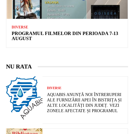
DIVERSE
PROGRAMUL FILMELOR DIN PERIOADA 7-13
AUGUST
NU RATA
DIVERSE
AQUABIS ANUNȚĂ NOI ÎNTRERUPERI
ALE FURNIZĂRII APEI ÎN BISTRIȚA ȘI
ALTE LOCALITĂȚI DIN JUDEȚ. VEZI
ZONELE AFECTATE ȘI PROGRAMUL