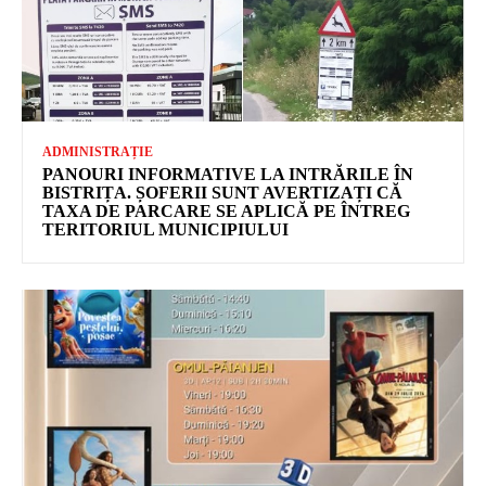
ADMINISTRAȚIE
PANOURI INFORMATIVE LA INTRĂRILE ÎN
BISTRIȚA. ȘOFERII SUNT AVERTIZAȚI CĂ
TAXA DE PARCARE SE APLICĂ PE ÎNTREG
TERITORIUL MUNICIPIULUI