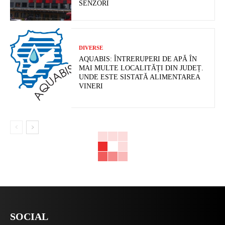
SENZORI
DIVERSE
AQUABIS: ÎNTRERUPERI DE APĂ ÎN
MAI MULTE LOCALITĂȚI DIN JUDEȚ.
UNDE ESTE SISTATĂ ALIMENTAREA
VINERI
SOCIAL