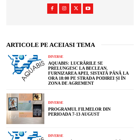
ARTICOLE PE ACEIASI TEMA
DIVERSE
AQUABIS: LUCRĂRILE SE
PRELUNGESC LA BECLEAN.
FURNIZAREA APEI, SISTATĂ PÂNĂ LA
ORA 18:00 PE STRADA PODIREI ȘI ÎN
ZONA DE AGREMENT
DIVERSE
PROGRAMUL FILMELOR DIN
PERIOADA 7-13 AUGUST
DIVERSE