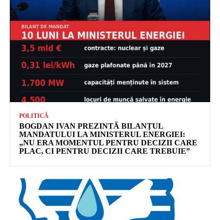
POLITICĂ
BOGDAN IVAN PREZINTĂ BILANȚUL
MANDATULUI LA MINISTERUL ENERGIEI:
„NU ERA MOMENTUL PENTRU DECIZII CARE
PLAC, CI PENTRU DECIZII CARE TREBUIE”