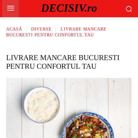
DECISIV.ro
ACASĂ
DIVERSE
LIVRARE MANCARE
BUCURESTI PENTRU CONFORTUL TAU
LIVRARE MANCARE BUCURESTI
PENTRU CONFORTUL TAU