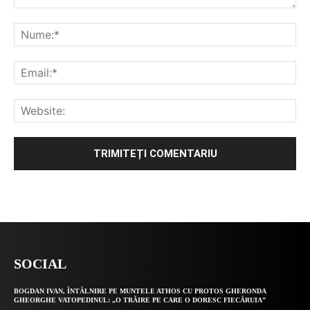
Alternative:
SOCIAL
BOGDAN IVAN, ÎNTÂLNIRE PE MUNTELE ATHOS CU PROTOS GHERONDA
GHEORGHE VATOPEDINUL: „O TRĂIRE PE CARE O DORESC FIECĂRUIA”