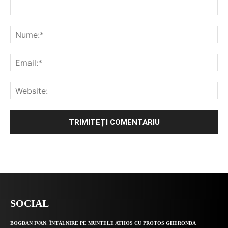
Alternative:
SOCIAL
BOGDAN IVAN, ÎNTÂLNIRE PE MUNTELE ATHOS CU PROTOS GHERONDA