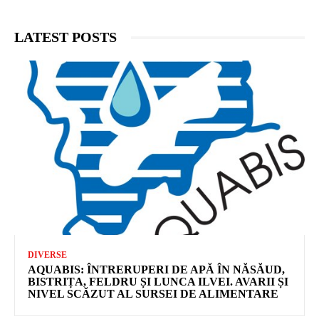
LATEST POSTS
DIVERSE
AQUABIS: ÎNTRERUPERI DE APĂ ÎN NĂSĂUD,
BISTRIȚA, FELDRU ȘI LUNCA ILVEI. AVARII ȘI
NIVEL SCĂZUT AL SURSEI DE ALIMENTARE