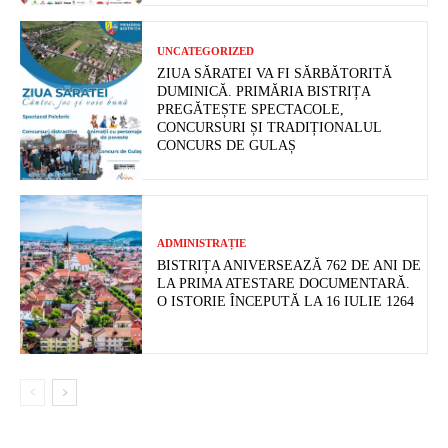
UNCATEGORIZED
ZIUA SĂRATEI VA FI SĂRBĂTORITĂ
DUMINICĂ. PRIMĂRIA BISTRIȚA
PREGĂTEȘTE SPECTACOLE,
CONCURSURI ȘI TRADIȚIONALUL
CONCURS DE GULAȘ
ADMINISTRAȚIE
BISTRIȚA ANIVERSEAZĂ 762 DE ANI DE
LA PRIMA ATESTARE DOCUMENTARĂ.
O ISTORIE ÎNCEPUTĂ LA 16 IULIE 1264