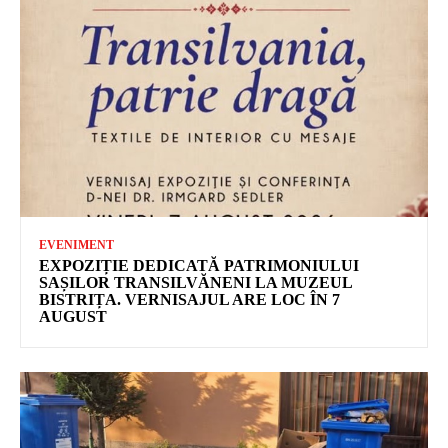
EVENIMENT
EXPOZIȚIE DEDICATĂ PATRIMONIULUI
SAȘILOR TRANSILVĂNENI LA MUZEUL
BISTRIȚA. VERNISAJUL ARE LOC ÎN 7
AUGUST