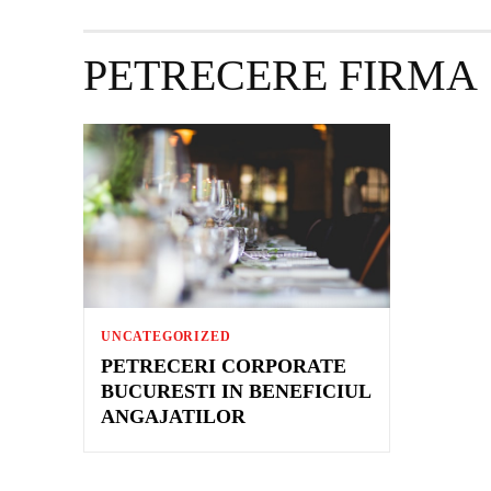
PETRECERE FIRMA
UNCATEGORIZED
PETRECERI CORPORATE
BUCURESTI IN BENEFICIUL
ANGAJATILOR