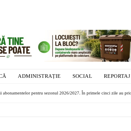
ICĂ
ADMINISTRAȚIE
SOCIAL
REPORTAJ
rii abonamentelor pentru sezonul 2026/2027. În primele cinci zile au prio