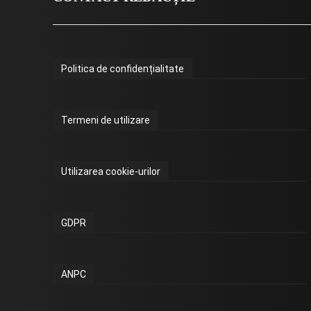
Politica de confidențialitate
Termeni de utilizare
Utilizarea cookie-urilor
GDPR
ANPC