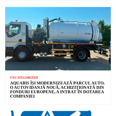
UNCATEGORIZED
AQUABIS ÎȘI MODERNIZEAZĂ PARCUL AUTO.
O AUTOVIDANJĂ NOUĂ, ACHIZIȚIONATĂ DIN
FONDURI EUROPENE, A INTRAT ÎN DOTAREA
COMPANIEI