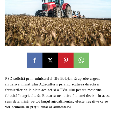
PSD solicită prim-ministrului Ilie Bolojan să aprobe urgent
inițiativa ministrului Agriculturii privind scutirea directă a
fermierilor de la plata accizei și a TVA-ului pentru motorina
folosită în agricultură. Blocarea nemotivată a unei decizii în acest
sens determină, pe tot lanțul agroalimentar, efecte negative ce se
vor acumula în prețul final al alimentelor.