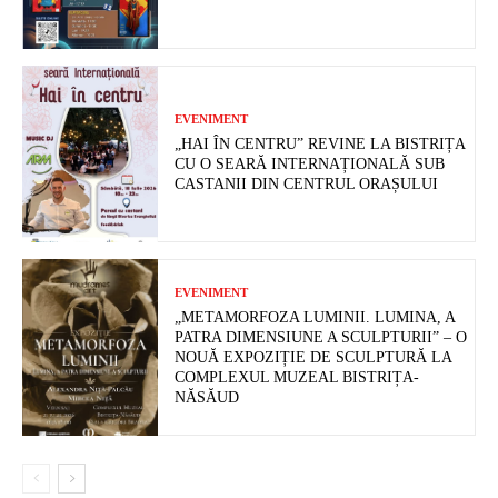
EVENIMENT
„HAI ÎN CENTRU” REVINE LA BISTRIȚA
CU O SEARĂ INTERNAȚIONALĂ SUB
CASTANII DIN CENTRUL ORAȘULUI
EVENIMENT
„METAMORFOZA LUMINII. LUMINA, A
PATRA DIMENSIUNE A SCULPTURII” – O
NOUĂ EXPOZIȚIE DE SCULPTURĂ LA
COMPLEXUL MUZEAL BISTRIȚA-
NĂSĂUD