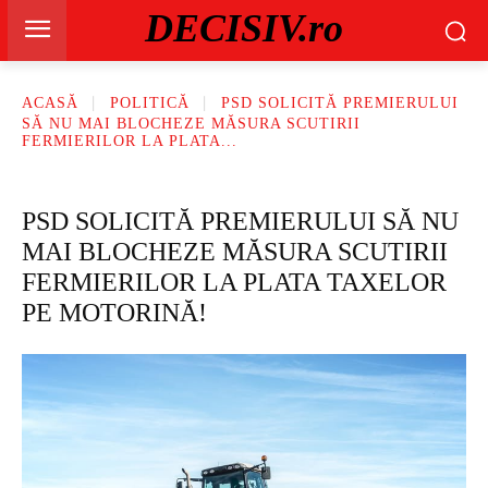
DECISIV.ro
ACASĂ
POLITICĂ
PSD SOLICITĂ PREMIERULUI
SĂ NU MAI BLOCHEZE MĂSURA SCUTIRII
FERMIERILOR LA PLATA...
PSD SOLICITĂ PREMIERULUI SĂ NU
MAI BLOCHEZE MĂSURA SCUTIRII
FERMIERILOR LA PLATA TAXELOR
PE MOTORINĂ!