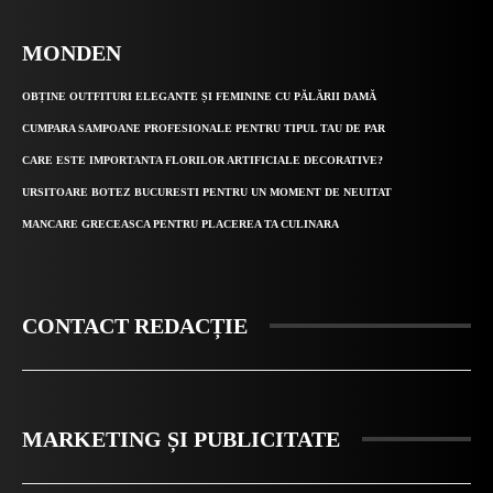
MONDEN
OBȚINE OUTFITURI ELEGANTE ȘI FEMININE CU PĂLĂRII DAMĂ
CUMPARA SAMPOANE PROFESIONALE PENTRU TIPUL TAU DE PAR
CARE ESTE IMPORTANTA FLORILOR ARTIFICIALE DECORATIVE?
URSITOARE BOTEZ BUCURESTI PENTRU UN MOMENT DE NEUITAT
MANCARE GRECEASCA PENTRU PLACEREA TA CULINARA
CONTACT REDACȚIE
MARKETING ȘI PUBLICITATE