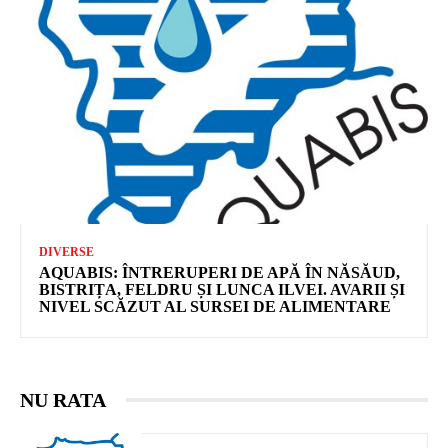
DIVERSE
AQUABIS: ÎNTRERUPERI DE APĂ ÎN NĂSĂUD,
BISTRIȚA, FELDRU ȘI LUNCA ILVEI. AVARII ȘI
NIVEL SCĂZUT AL SURSEI DE ALIMENTARE
NU RATA