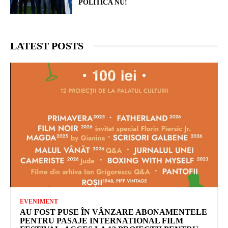
POLITICA NU!
LATEST POSTS
EVENIMENT
AU FOST PUSE ÎN VÂNZARE ABONAMENTELE
PENTRU PASAJE INTERNATIONAL FILM