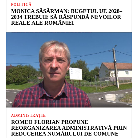
POLITICĂ
MONICA SĂSĂRMAN: BUGETUL UE 2028–
2034 TREBUIE SĂ RĂSPUNDĂ NEVOILOR
REALE ALE ROMÂNIEI
ADMINISTRAȚIE
ROMEO FLORIAN PROPUNE
REORGANIZAREA ADMINISTRATIVĂ PRIN
REDUCEREA NUMĂRULUI DE COMUNE