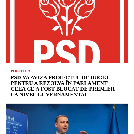
POLITICĂ
PSD VA AVIZA PROIECTUL DE BUGET
PENTRU A REZOLVA ÎN PARLAMENT
CEEA CE A FOST BLOCAT DE PREMIER
LA NIVEL GUVERNAMENTAL