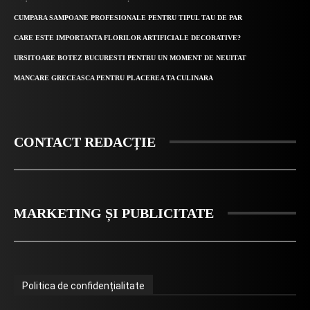
CUMPARA SAMPOANE PROFESIONALE PENTRU TIPUL TAU DE PAR
CARE ESTE IMPORTANTA FLORILOR ARTIFICIALE DECORATIVE?
URSITOARE BOTEZ BUCURESTI PENTRU UN MOMENT DE NEUITAT
MANCARE GRECEASCA PENTRU PLACEREA TA CULINARA
CONTACT REDACȚIE
MARKETING ȘI PUBLICITATE
Politica de confidențialitate