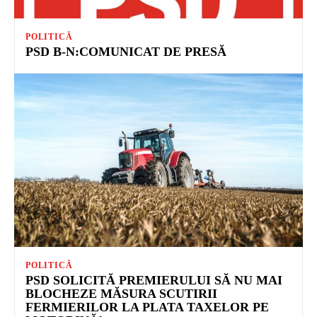
POLITICĂ
PSD B-N:COMUNICAT DE PRESĂ
POLITICĂ
PSD SOLICITĂ PREMIERULUI SĂ NU MAI
BLOCHEZE MĂSURA SCUTIRII
FERMIERILOR LA PLATA TAXELOR PE