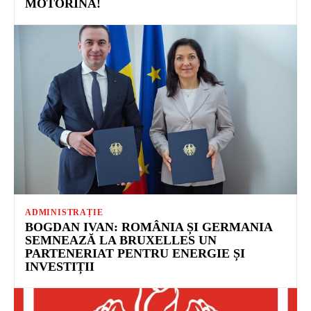
MOTORINĂ!
ADMINISTRAȚIE
BOGDAN IVAN: ROMÂNIA ȘI GERMANIA
SEMNEAZĂ LA BRUXELLES UN
PARTENERIAT PENTRU ENERGIE ȘI
INVESTIȚII