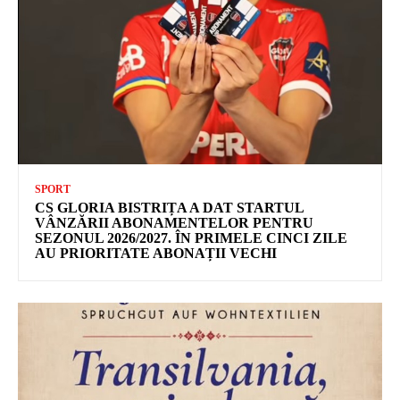
SPORT
CS GLORIA BISTRIȚA A DAT STARTUL
VÂNZĂRII ABONAMENTELOR PENTRU
SEZONUL 2026/2027. ÎN PRIMELE CINCI ZILE
AU PRIORITATE ABONAȚII VECHI