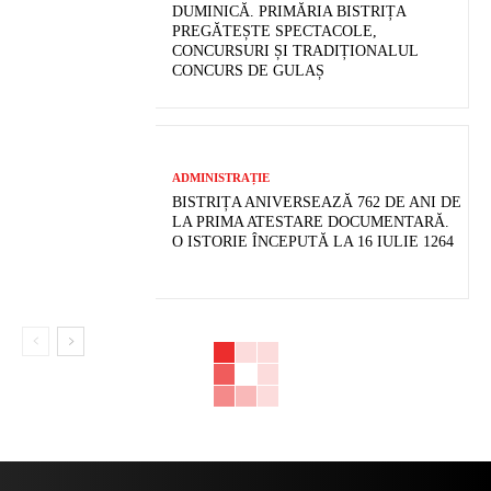
DUMINICĂ. PRIMĂRIA BISTRIȚA
PREGĂTEȘTE SPECTACOLE,
CONCURSURI ȘI TRADIȚIONALUL
CONCURS DE GULAȘ
ADMINISTRAȚIE
BISTRIȚA ANIVERSEAZĂ 762 DE ANI DE
LA PRIMA ATESTARE DOCUMENTARĂ.
O ISTORIE ÎNCEPUTĂ LA 16 IULIE 1264