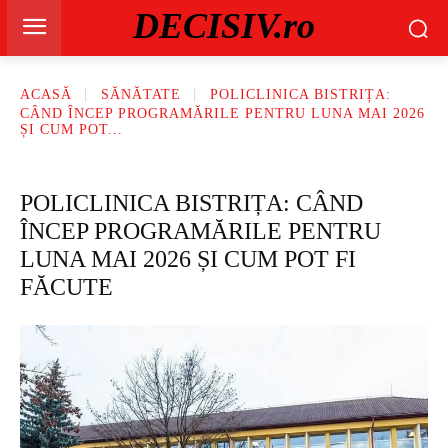
DECISIV.ro
ACASĂ
SĂNĂTATE
POLICLINICA BISTRIȚA:
CÂND ÎNCEP PROGRAMĂRILE PENTRU LUNA MAI 2026
ȘI CUM POT...
POLICLINICA BISTRIȚA: CÂND
ÎNCEP PROGRAMĂRILE PENTRU
LUNA MAI 2026 ȘI CUM POT FI
FĂCUTE