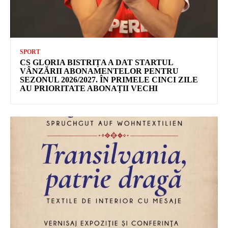
SPORT
CS GLORIA BISTRIȚA A DAT STARTUL
VÂNZĂRII ABONAMENTELOR PENTRU
SEZONUL 2026/2027. ÎN PRIMELE CINCI ZILE
AU PRIORITATE ABONAȚII VECHI