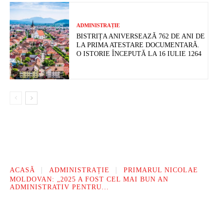
ADMINISTRAȚIE
BISTRIȚA ANIVERSEAZĂ 762 DE ANI DE
LA PRIMA ATESTARE DOCUMENTARĂ.
O ISTORIE ÎNCEPUTĂ LA 16 IULIE 1264