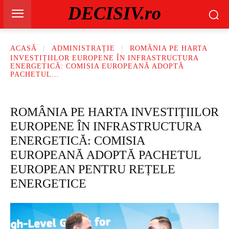
DECISIV.ro
ACASĂ
ADMINISTRAȚIE
ROMÂNIA PE HARTA
INVESTIȚIILOR EUROPENE ÎN INFRASTRUCTURA
ENERGETICĂ: COMISIA EUROPEANĂ ADOPTĂ
PACHETUL...
ROMÂNIA PE HARTA INVESTIȚIILOR
EUROPENE ÎN INFRASTRUCTURA
ENERGETICĂ: COMISIA
EUROPEANĂ ADOPTĂ PACHETUL
EUROPEAN PENTRU REȚELE
ENERGETICE