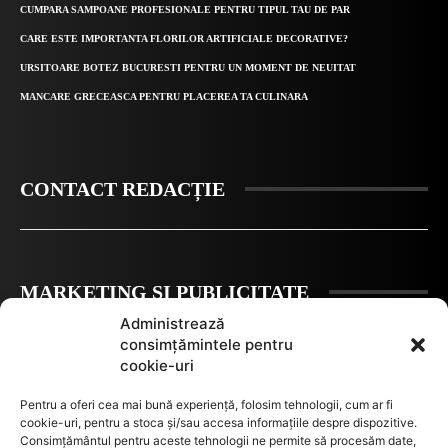
CUMPARA SAMPOANE PROFESIONALE PENTRU TIPUL TAU DE PAR
CARE ESTE IMPORTANTA FLORILOR ARTIFICIALE DECORATIVE?
URSITOARE BOTEZ BUCURESTI PENTRU UN MOMENT DE NEUITAT
MANCARE GRECEASCA PENTRU PLACEREA TA CULINARA
CONTACT REDACȚIE
MARKETING ȘI PUBLICITATE
Administrează
consimțămintele pentru
cookie-uri
Politica de confidențialitate
Pentru a oferi cea mai bună experiență, folosim tehnologii, cum ar fi
cookie-uri, pentru a stoca și/sau accesa informațiile despre dispozitive.
Consimțământul pentru aceste tehnologii ne permite să procesăm date,