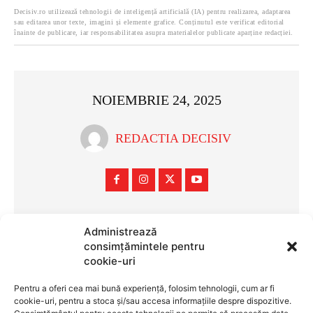
Administrează
consimțămintele pentru
cookie-uri
Pentru a oferi cea mai bună experiență, folosim tehnologii, cum ar fi
cookie-uri, pentru a stoca și/sau accesa informațiile despre dispozitive.