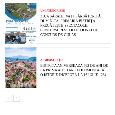
UNCATEGORIZED
ZIUA SĂRATEI VA FI SĂRBĂTORITĂ
DUMINICĂ. PRIMĂRIA BISTRIȚA
PREGĂTEȘTE SPECTACOLE,
CONCURSURI ȘI TRADIȚIONALUL
CONCURS DE GULAȘ
ADMINISTRAȚIE
BISTRIȚA ANIVERSEAZĂ 762 DE ANI DE
LA PRIMA ATESTARE DOCUMENTARĂ.
O ISTORIE ÎNCEPUTĂ LA 16 IULIE 1264