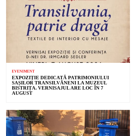
EVENIMENT
EXPOZIȚIE DEDICATĂ PATRIMONIULUI
SAȘILOR TRANSILVĂNENI LA MUZEUL
BISTRIȚA. VERNISAJUL ARE LOC ÎN 7
AUGUST