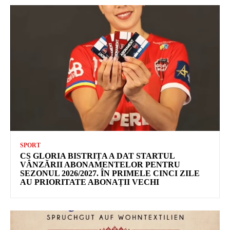
SPORT
CS GLORIA BISTRIȚA A DAT STARTUL
VÂNZĂRII ABONAMENTELOR PENTRU
SEZONUL 2026/2027. ÎN PRIMELE CINCI ZILE
AU PRIORITATE ABONAȚII VECHI