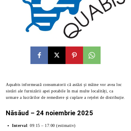
Aquabis informează consumatorii că astăzi și mâine vor avea loc
sistări ale furnizării apei potabile în mai multe localități, ca
urmare a lucrărilor de remediere și cuplare a rețelei de distribuție.
Năsăud – 24 noiembrie 2025
Interval
: 09:15 – 17:00 (estimativ)