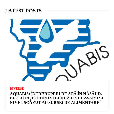
LATEST POSTS
DIVERSE
AQUABIS: ÎNTRERUPERI DE APĂ ÎN NĂSĂUD,
BISTRIȚA, FELDRU ȘI LUNCA ILVEI. AVARII ȘI
NIVEL SCĂZUT AL SURSEI DE ALIMENTARE