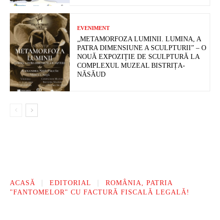
EVENIMENT
„METAMORFOZA LUMINII. LUMINA, A
PATRA DIMENSIUNE A SCULPTURII” – O
NOUĂ EXPOZIȚIE DE SCULPTURĂ LA
COMPLEXUL MUZEAL BISTRIȚA-
NĂSĂUD