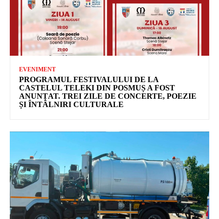
EVENIMENT
PROGRAMUL FESTIVALULUI DE LA
CASTELUL TELEKI DIN POSMUȘ A FOST
ANUNȚAT. TREI ZILE DE CONCERTE, POEZIE
ȘI ÎNTÂLNIRI CULTURALE