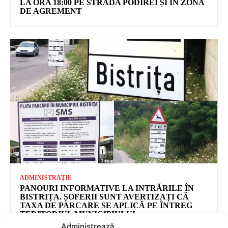
Administrează