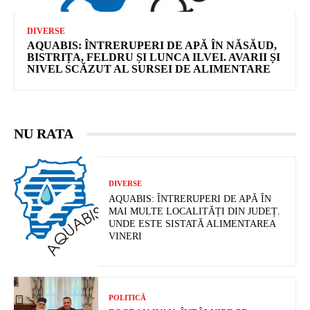
DIVERSE
AQUABIS: ÎNTRERUPERI DE APĂ ÎN NĂSĂUD,
BISTRIȚA, FELDRU ȘI LUNCA ILVEI. AVARII ȘI
NIVEL SCĂZUT AL SURSEI DE ALIMENTARE
NU RATA
DIVERSE
AQUABIS: ÎNTRERUPERI DE APĂ ÎN
MAI MULTE LOCALITĂȚI DIN JUDEȚ.
UNDE ESTE SISTATĂ ALIMENTAREA
VINERI
POLITICĂ