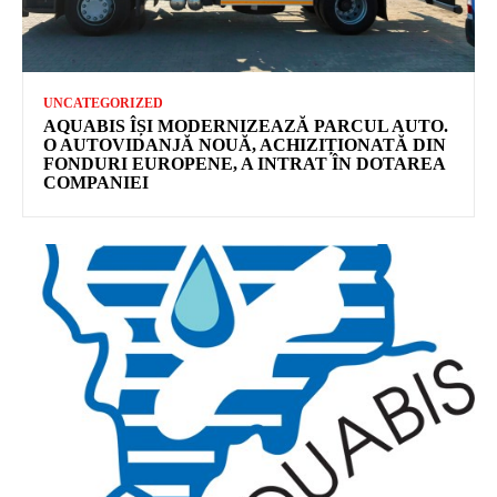
UNCATEGORIZED
AQUABIS ÎȘI MODERNIZEAZĂ PARCUL AUTO.
O AUTOVIDANJĂ NOUĂ, ACHIZIȚIONATĂ DIN
FONDURI EUROPENE, A INTRAT ÎN DOTAREA
COMPANIEI