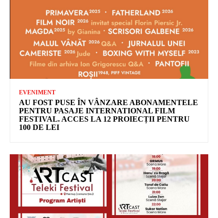
EVENIMENT
AU FOST PUSE ÎN VÂNZARE ABONAMENTELE
PENTRU PASAJE INTERNATIONAL FILM
FESTIVAL. ACCES LA 12 PROIECȚII PENTRU
100 DE LEI