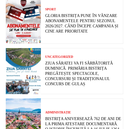
SPORT
GLORIA BISTRIȚA PUNE ÎN VÂNZARE
ABONAMENTELE PENTRU SEZONUL
2026/2027. CÂND ÎNCEPE CAMPANIA ȘI
CINE ARE PRIORITATE
UNCATEGORIZED
ZIUA SĂRATEI VA FI SĂRBĂTORITĂ
DUMINICĂ. PRIMĂRIA BISTRIȚA
PREGĂTEȘTE SPECTACOLE,
CONCURSURI ȘI TRADIȚIONALUL
CONCURS DE GULAȘ
ADMINISTRAȚIE
BISTRIȚA ANIVERSEAZĂ 762 DE ANI DE
LA PRIMA ATESTARE DOCUMENTARĂ.