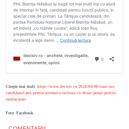
Citește mai mult:
https://www.decisiv.ro/2024/06/06/ioan-rus-
candidatul-pnl-pentru-primaria-tarlisua-cu-dosar-penal-pentru-
inselaciune/
Foto: Facebook
COMENTARII