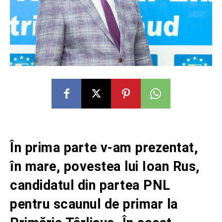
În prima parte v-am prezentat,
în mare, povestea lui Ioan Rus,
candidatul din partea PNL
pentru scaunul de primar la