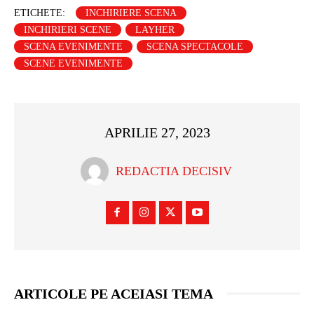
ETICHETE:
INCHIRIERE SCENA
INCHIRIERI SCENE
LAYHER
SCENA EVENIMENTE
SCENA SPECTACOLE
SCENE EVENIMENTE
APRILIE 27, 2023
REDACTIA DECISIV
ARTICOLE PE ACEIASI TEMA