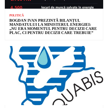
POLITICĂ
BOGDAN IVAN PREZINTĂ BILANȚUL
MANDATULUI LA MINISTERUL ENERGIEI:
„NU ERA MOMENTUL PENTRU DECIZII CARE
PLAC, CI PENTRU DECIZII CARE TREBUIE”