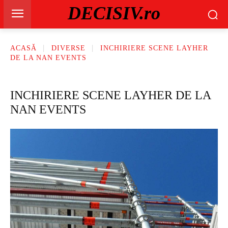
DECISIV.ro
ACASĂ
DIVERSE
INCHIRIERE SCENE LAYHER
DE LA NAN EVENTS
INCHIRIERE SCENE LAYHER DE LA
NAN EVENTS