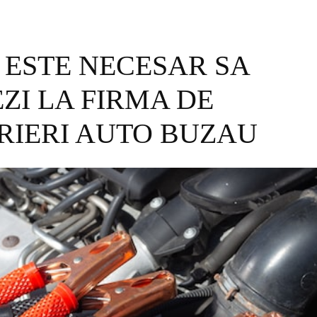
 ESTE NECESAR SA
ZI LA FIRMA DE
RIERI AUTO BUZAU