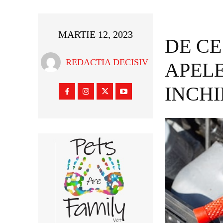
MARTIE 12, 2023
DE CE
REDACTIA DECISIV
APELE
INCHI