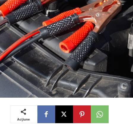
Acțiune