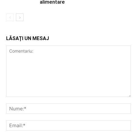
alimentare
LĂSAȚI UN MESAJ