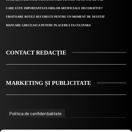
CARE ESTE IMPORTANTA FLORILOR ARTIFICIALE DECORATIVE?
URSITOARE BOTEZ BUCURESTI PENTRU UN MOMENT DE NEUITAT
MANCARE GRECEASCA PENTRU PLACEREA TA CULINARA
CONTACT REDACȚIE
MARKETING ȘI PUBLICITATE
Politica de confidențialitate